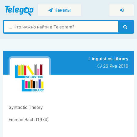
Каналы
Linguistics Library
26 Янв 2019
Syntactic Theory
Emmon Bach (1974)