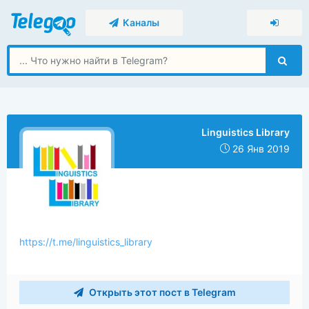
Каналы
Linguistics Library
26 Янв 2019
https://t.me/linguistics_library
Открыть этот пост в Telegram