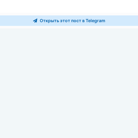
Открыть этот пост в Telegram