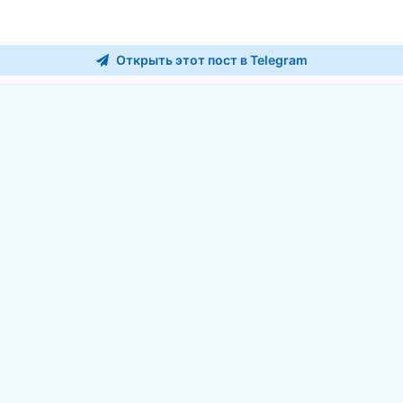
Открыть этот пост в Telegram