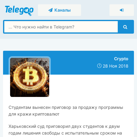
Каналы
Crypto
28 Ноя 2018
​​Студентам вынесен приговор за продажу программы
для кражи криптовалют
Харьковский суд приговорил двух студентов к двум
годам лишения свободы с испытательным сроком на