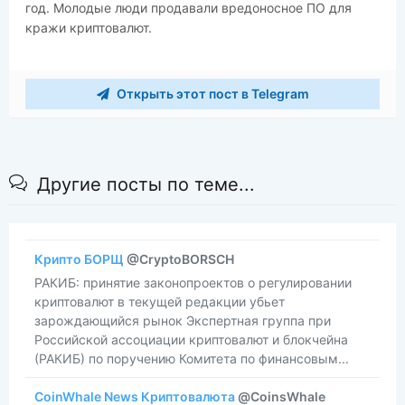
год. Молодые люди продавали вредоносное ПО для
кражи криптовалют.
Открыть этот пост в Telegram
Другие посты по теме...
Крипто БОРЩ
@CryptoBORSCH
​​РАКИБ: принятие законопроектов о регулировании
криптовалют в текущей редакции убьет
зарождающийся рынок Экспертная группа при
Российской ассоциации криптовалют и блокчейна
(РАКИБ) по поручению Комитета по финансовым...
CoinWhale News Криптовалюта
@CoinsWhale