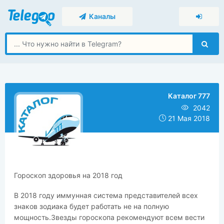
Каналы
Каталог 777
2042
21 Мая 2018
​​Гороскоп здоровья на 2018 год
В 2018 году иммунная система представителей всех
знаков зодиака будет работать не на полную
мощность.Звезды гороскопа рекомендуют всем вести