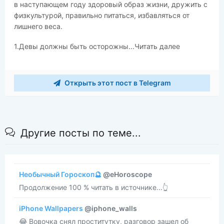
в наступающем году здоровый образ жизни, дружить с
физкультурой, правильно питаться, избавляться от
лишнего веса.
1.Девы должны быть осторожны...Читать далее
Открыть этот пост в Telegram
Другие посты по теме...
Необычный Гороскоп🔮
@eHoroscope
Продолжение 100 % читать в источнике...👆
iPhone Wallpapers
@iphone_walls
😂 Вовочка снял проститутку, разговор зашел об