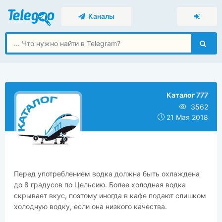
Каналы
Каталог 777
3562
21 Мая 2018
Перед употреблением водка должна быть охлаждена
до 8 градусов по Цельсию. Более холодная водка
скрывает вкус, поэтому иногда в кафе подают слишком
холодную водку, если она низкого качества.