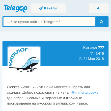
Каналы
Каталог 777
3419
21 Мая 2018
Любите читать книги! Но не можете выбрать или
скачать. Добро пожаловать на канал
@immortalbooks
,
где собраны самые интересные и любимые
произведения на русском и английском языке.