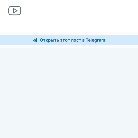
Открыть этот пост в Telegram