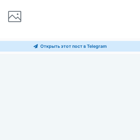
Открыть этот пост в Telegram